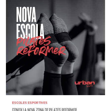
ESCOLES ESPORTIVES
CONEIX LA NOVA ZONA DE PILATES REFORMER