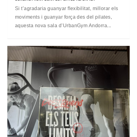
Si t’agradaria guanyar flexibilitat, millorar els
moviments i guanyar força des del pilates,
aquesta nova sala d’UrbanGym Andorra...