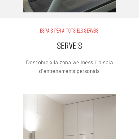
ESPAIS PER A TOTS ELS SERVEIS
SERVEIS
Descobreix la zona wellness i la sala
d’entrenaments personals