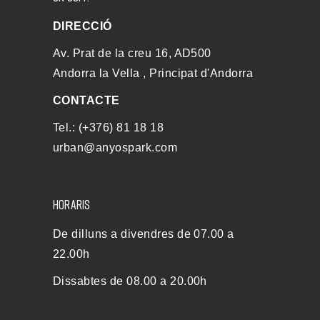
DIRECCIÓ
Av. Prat de la creu 16, AD500
Andorra la Vella , Principat d'Andorra
CONTACTE
Tel.: (+376) 81 18 18
urban@anyospark.com
HORARIS
De dilluns a divendres de 07.00 a
22.00h
Dissabtes de 08.00 a 20.00h