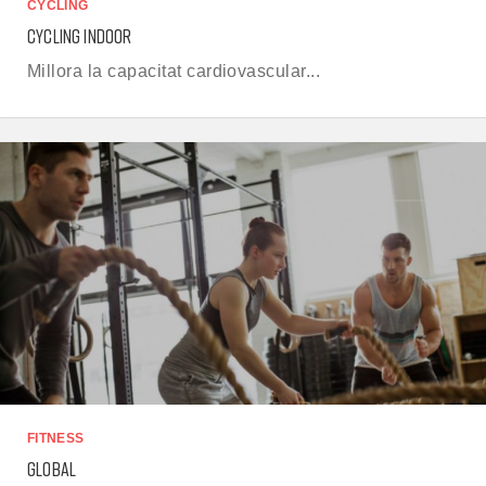
CYCLING
CYCLING INDOOR
Millora la capacitat cardiovascular...
FITNESS
GLOBAL