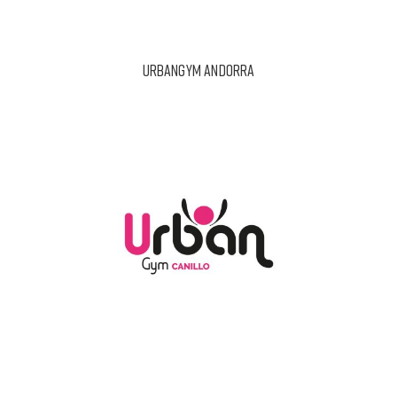
URBANGYM ANDORRA