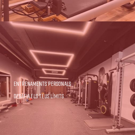
ENTRENAMENTS PERSONALS
DESAFIA ELS TEUS LÍMITS