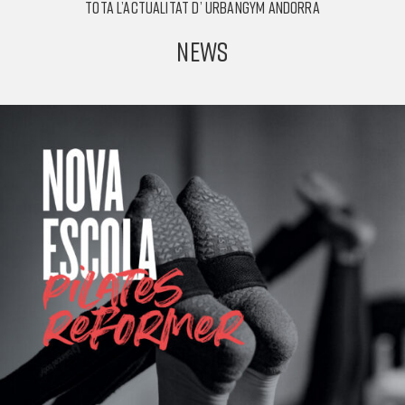
TOTA L’ACTUALITAT D’ URBANGYM ANDORRA
NEWS