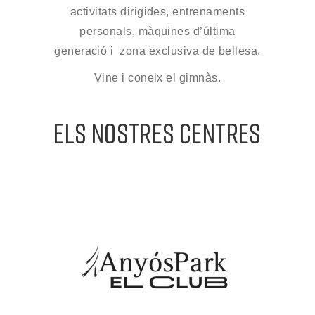
activitats dirigides, entrenaments
personals, màquines d’última
generació i zona exclusiva de bellesa.
Vine i coneix el gimnàs.
ELS NOSTRES CENTRES