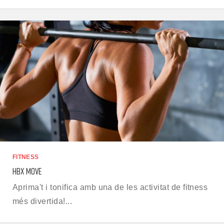
FITNESS
HBX MOVE
Aprima't i tonifica amb una de les activitat de fitness
més divertida!...