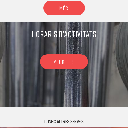
MÉS
HORARIS D'ACTIVITATS
VEURE'LS
CONEIX ALTRES SERVEIS