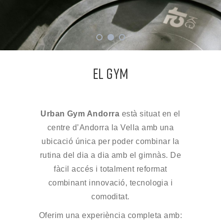
EL GYM
Urban Gym Andorra
està situat en el
centre d’Andorra la Vella amb una
ubicació única per poder combinar la
rutina del dia a dia amb el gimnàs. De
fàcil accés i totalment reformat
combinant innovació, tecnologia i
comoditat.
Oferim una experiència completa amb: