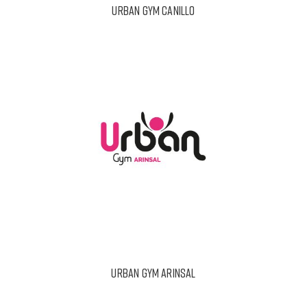
URBAN GYM CANILLO
URBAN GYM ARINSAL