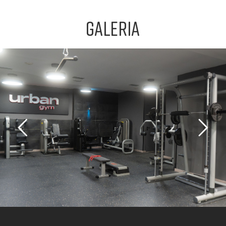
GALERIA