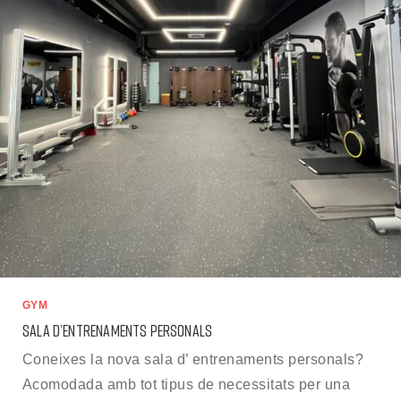
GYM
SALA D’ENTRENAMENTS PERSONALS
Coneixes la nova sala d’ entrenaments personals?
Acomodada amb tot tipus de necessitats per una