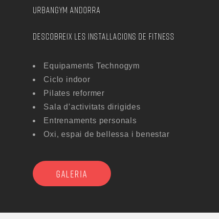
URBANGYM ANDORRA
DESCOBREIX LES INSTAL·LACIONS DE FITNESS
Equipaments Technogym
Ciclo indoor
Pilates reformer
Sala d’activitats dirigides
Entrenaments personals
Oxi, espai de bellessa i benestar
GALERIA