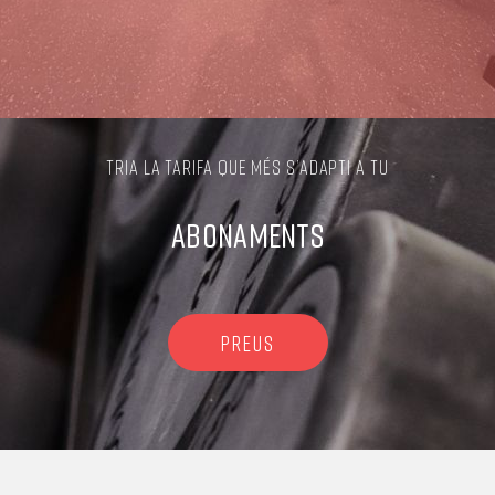
TRIA LA TARIFA QUE MÉS S’ADAPTI A TU
ABONAMENTS
PREUS