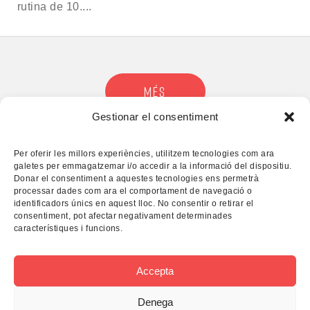
rutina de 10....
MÉS
Gestionar el consentiment
Per oferir les millors experiències, utilitzem tecnologies com ara
galetes per emmagatzemar i/o accedir a la informació del dispositiu.
Donar el consentiment a aquestes tecnologies ens permetrà
processar dades com ara el comportament de navegació o
identificadors únics en aquest lloc. No consentir o retirar el
consentiment, pot afectar negativament determinades
característiques i funcions.
Accepta
Denega