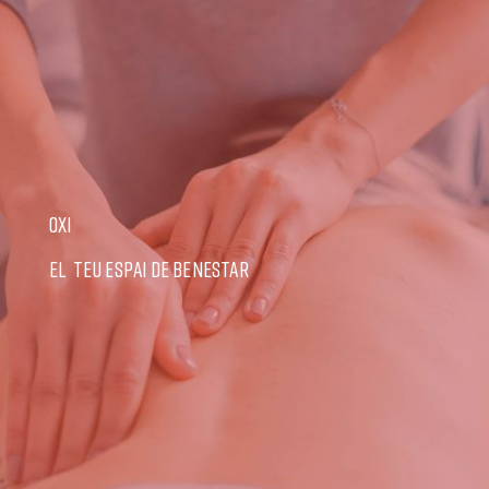
OXI
EL TEU ESPAI DE BENESTAR