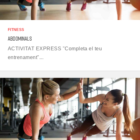
FITNESS
ABDOMINALS
ACTIVITAT EXPRESS "Completa el teu
entrenament"...