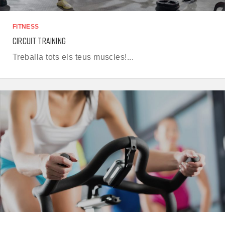
FITNESS
CIRCUIT TRAINING
Treballa tots els teus muscles!...