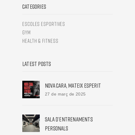
CATEGORIES
ESCOLES ESPORTIVES
GYM
HEALTH & FITNESS
LATEST POSTS
NOVA CARA, MATEIX ESPERIT
27 de març de 2025
SALA D’ENTRENAMENTS
PERSONALS