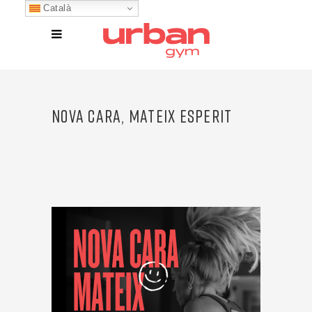
Català
NOVA CARA, MATEIX ESPERIT