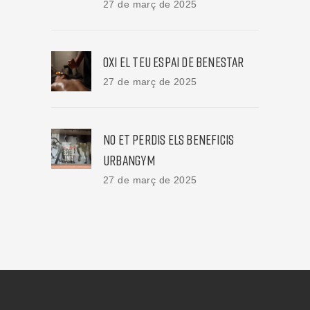
27 de març de 2025
OXI EL TEU ESPAI DE BENESTAR
27 de març de 2025
NO ET PERDIS ELS BENEFICIS
URBANGYM
27 de març de 2025