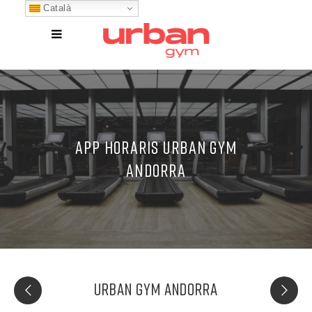
Català
APP HORARIS URBAN GYM
ANDORRA
URBAN GYM ANDORRA